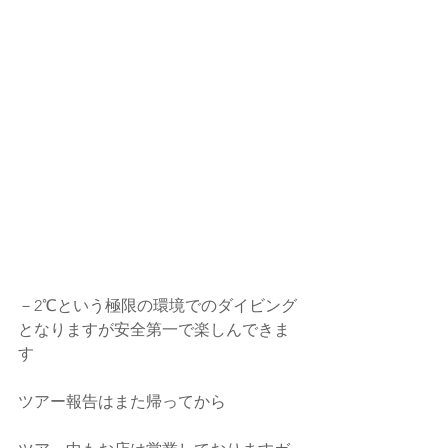
－2℃という極限の環境でのダイビング
となりますが安全第一で楽しんできま
す
ツアー報告はまた帰ってから