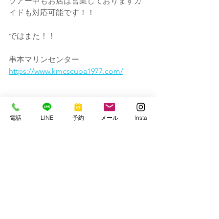
ツアー中もお店は営業しておりますガ
イドも対応可能です！！
ではまた！！
串本マリンセンター
https://www.kmcscuba1977.com/
電話
LINE
予約
メール
Insta