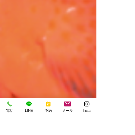
電話
LINE
予約
メール
Insta