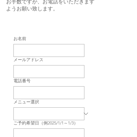
お手数ですが、お電話をいただきます
ようお願い致します。
お名前
メールアドレス
電話番号
メニュー選択
ご予約希望日（例2025/1/1～1/3）