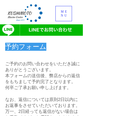
ME
NU
予約フォーム
ご予約のお問い合わせをいただき誠に
ありがとうございます。
本フォームの送信後、弊店からの返信
をもちまして予約完了となります。
何卒ご了承お願い申し上げます。
なお、返信については原則2日以内に
お返事をさせていただいております。
万一、2日経っても返信がない場合は