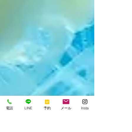
電話
LINE
予約
メール
Insta