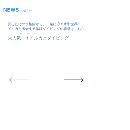
NEWS
お知らせ
見るだけの水族館から、一緒に泳ぐ水中世界へ
イルカと出会える体験ダイビングの詳細はこちら
​ ▽ ▽ ▽​
大人気！！イルカとダイビング