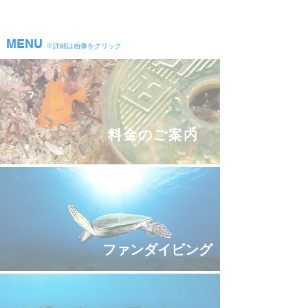
MENU
※詳細は画像をクリック
料金のご案内
​ファンダイビング