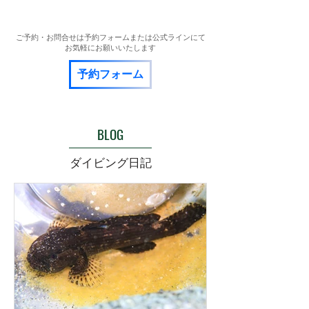
​ご予約・お問合せは予約フォームまたは公式ラインにて
お気軽にお願いいたします
予約フォーム
BLOG
ダイビング日記