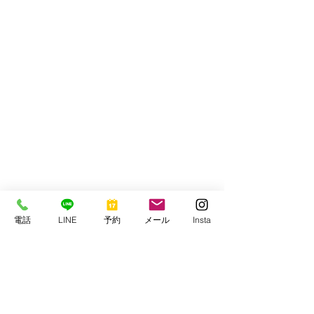
電話
LINE
予約
メール
Insta