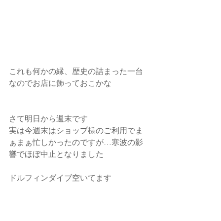
これも何かの縁、歴史の詰まった一台
なのでお店に飾っておこかな
さて明日から週末です
実は今週末はショップ様のご利用でま
ぁまぁ忙しかったのですが…寒波の影
響でほぼ中止となりました
ドルフィンダイブ空いてます