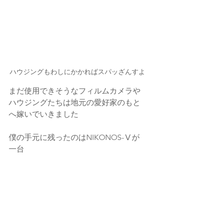
ハウジングもわしにかかればスパッざんすよ
まだ使用できそうなフィルムカメラや
ハウジングたちは地元の愛好家のもと
へ嫁いでいきました
僕の手元に残ったのはNIKONOS-Ⅴが
一台