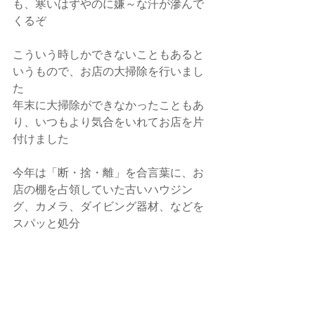
も、寒いはずやのに嫌～な汗が滲んで
くるぞ
こういう時しかできないこともあると
いうもので、お店の大掃除を行いまし
た
年末に大掃除ができなかったこともあ
り、いつもより気合をいれてお店を片
付けました
今年は「断・捨・離」を合言葉に、お
店の棚を占領していた古いハウジン
グ、カメラ、ダイビング器材、などを
スパッと処分