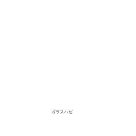
ガラスハゼ