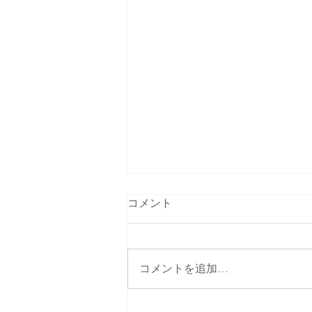
コメント
コメントを追加…
テレビで生中継します