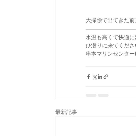
大掃除で出てきた前
水温も高くて快適に
ひ潜りに来てくださ
串本マリンセンター
最新記事