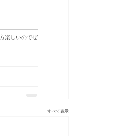
方楽しいのでぜ
すべて表示