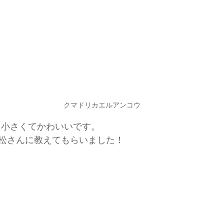
クマドリカエルアンコウ
ゃ小さくてかわいいです。
松さんに教えてもらいました！