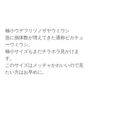
極小ウデフリツノザヤウミウシ
急に個体数が増えてきた通称ピカチュ
ーウミウシ。
極小サイズもまだチラホラ見かけま
す。
このサイズはメッチャかわいいので見
たい方はお早めに。