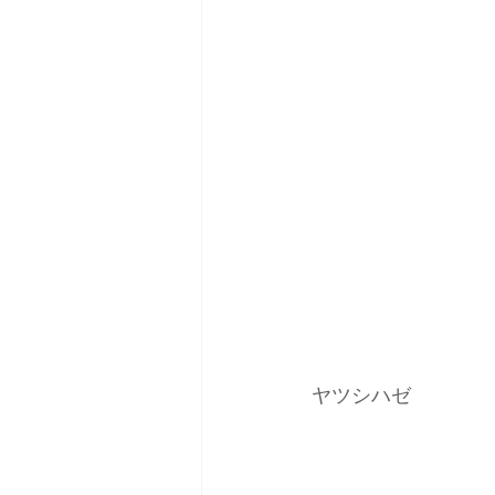
ヤツシハゼ