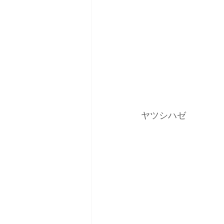
ヤツシハゼ