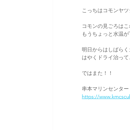
こっちはコモンヤツ
コモンの見ごろはこ
もうちょっと水温が
明日からはしばらく
はやくドライ治って
ではまた！！
串本マリンセンター
https://www.kmcscu