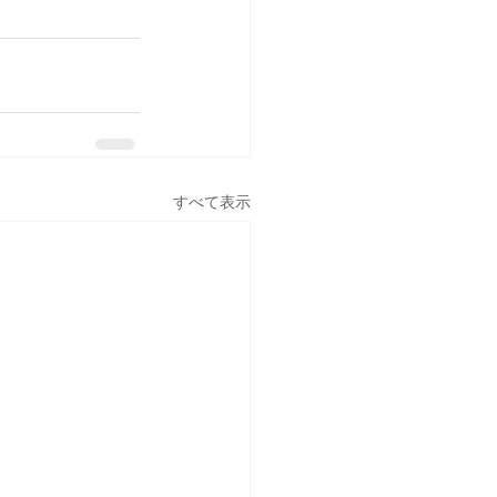
すべて表示