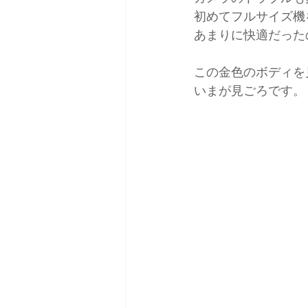
初めてフルサイズ機
あまりに快適だった
この金色のボディを
いまが見ごろです。