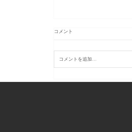
コメント
コメントを追加…
テレビで生中継します