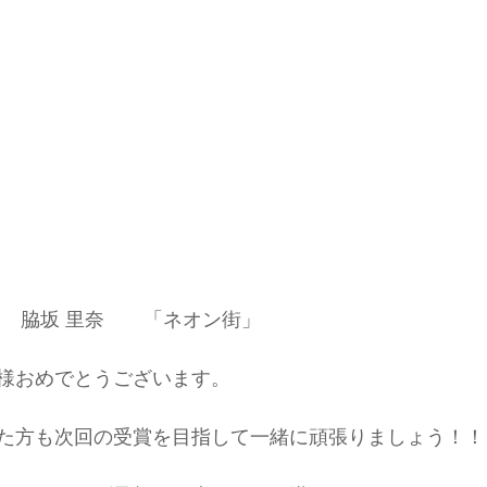
　　脇坂 里奈　　「ネオン街」
様おめでとうございます。
た方も次回の受賞を目指して一緒に頑張りましょう！！