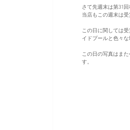
さて先週末は第31
当店もこの週末は受
この日に関しては受
イドプールと色々な
この日の写真はまた
す。