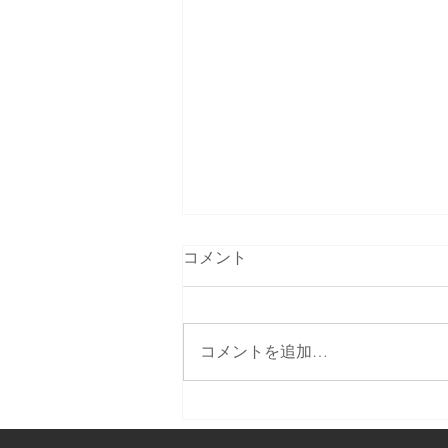
コメント
コメントを追加…
テレビで生中継します