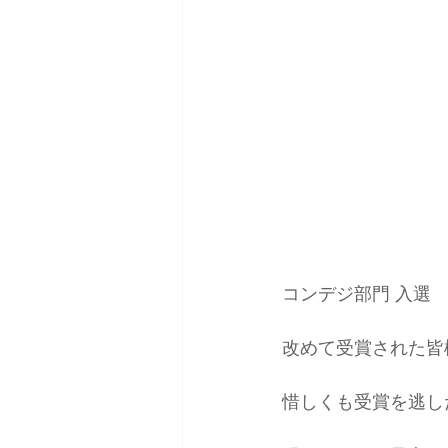
コンデジ部門 入選
改めて受賞された皆
惜しくも受賞を逃し