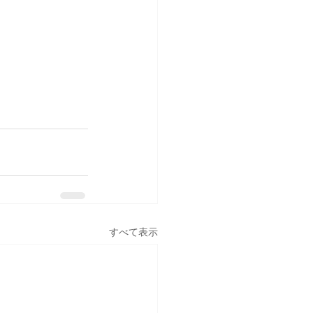
すべて表示