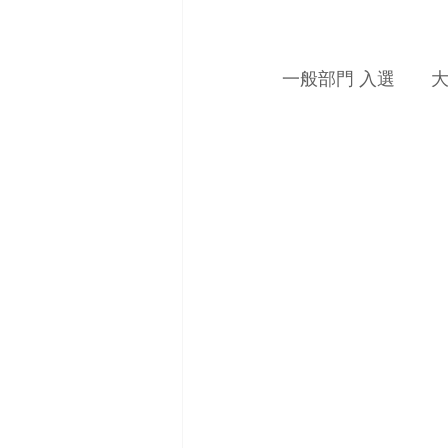
一般部門 入選　　