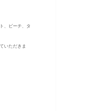
ト、ビーチ、タ
ていただきま