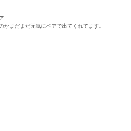
ア
のかまだまだ元気にペアで出てくれてます。