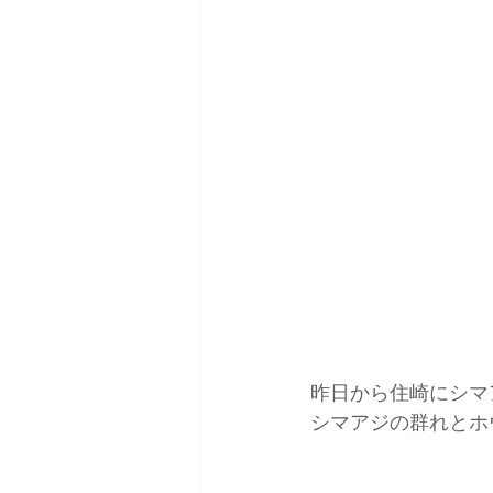
昨日から住崎にシマ
シマアジの群れとホ