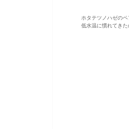
ホタテツノハゼのペ
低水温に慣れてきた