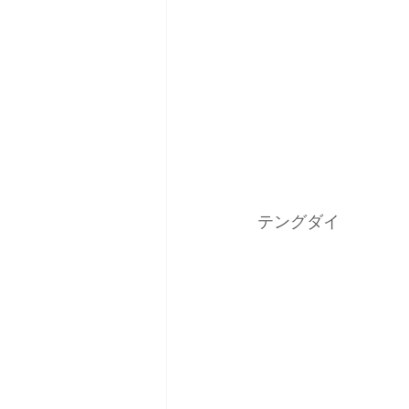
テングダイ