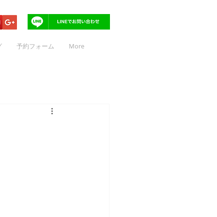
グ
予約フォーム
More