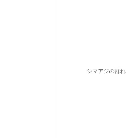
シマアジの群れ