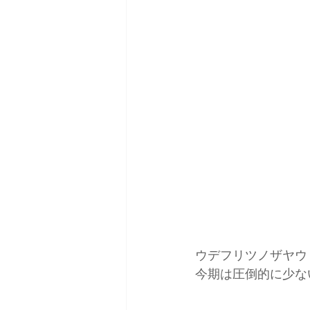
ウデフリツノザヤウ
今期は圧倒的に少な