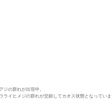
アジの群れが出現中。
ウライヒメジの群れが交錯してカオス状態となっていま