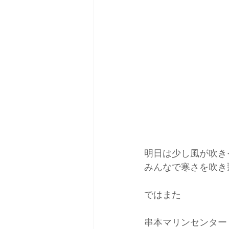
明日は少し風が吹き
みんなで寒さを吹き
ではまた
串本マリンセンター