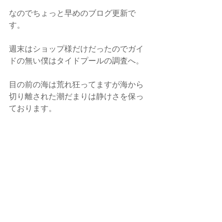
なのでちょっと早めのブログ更新で
す。
週末はショップ様だけだったのでガイ
ドの無い僕はタイドプールの調査へ。
目の前の海は荒れ狂ってますが海から
切り離された潮だまりは静けさを保っ
ております。