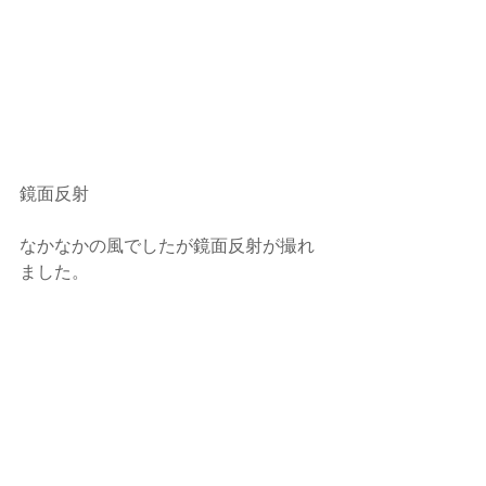
鏡面反射
なかなかの風でしたが鏡面反射が撮れ
ました。