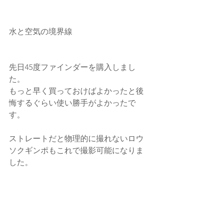
水と空気の境界線
先日45度ファインダーを購入しまし
た。
もっと早く買っておけばよかったと後
悔するぐらい使い勝手がよかったで
す。
ストレートだと物理的に撮れないロウ
ソクギンポもこれで撮影可能になりま
した。