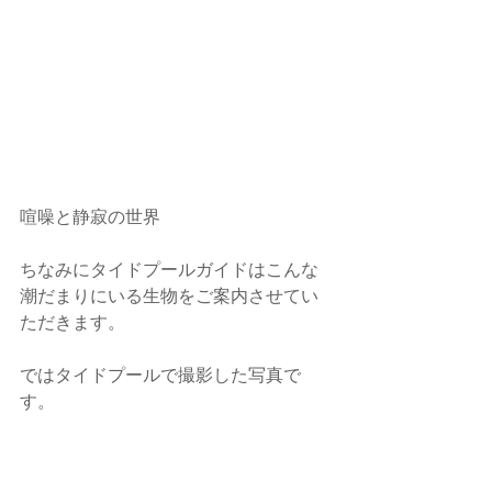
喧噪と静寂の世界
ちなみにタイドプールガイドはこんな
潮だまりにいる生物をご案内させてい
ただきます。
ではタイドプールで撮影した写真で
す。