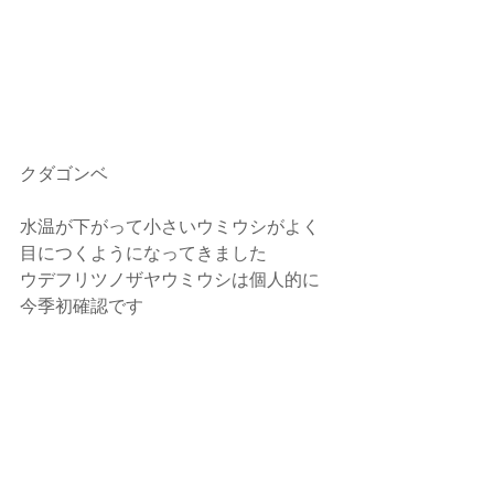
クダゴンベ
水温が下がって小さいウミウシがよく
目につくようになってきました
ウデフリツノザヤウミウシは個人的に
今季初確認です