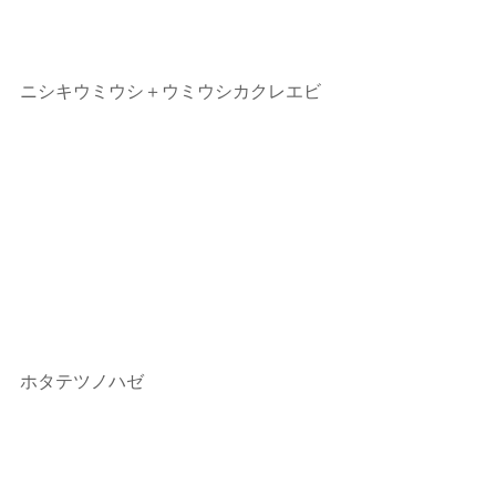
ニシキウミウシ＋ウミウシカクレエビ
ホタテツノハゼ