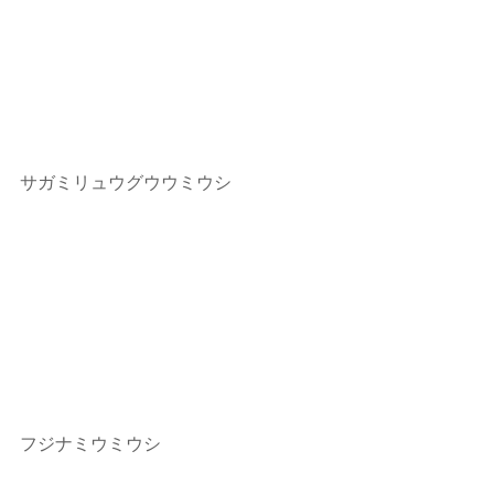
サガミリュウグウウミウシ
フジナミウミウシ