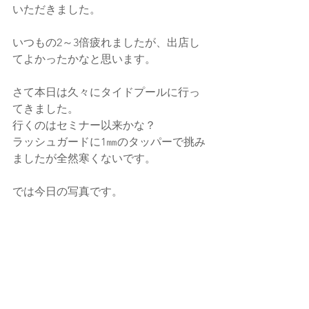
いただきました。
いつもの2～3倍疲れましたが、出店し
てよかったかなと思います。
さて本日は久々にタイドプールに行っ
てきました。
行くのはセミナー以来かな？
ラッシュガードに1㎜のタッパーで挑み
ましたが全然寒くないです。
では今日の写真です。