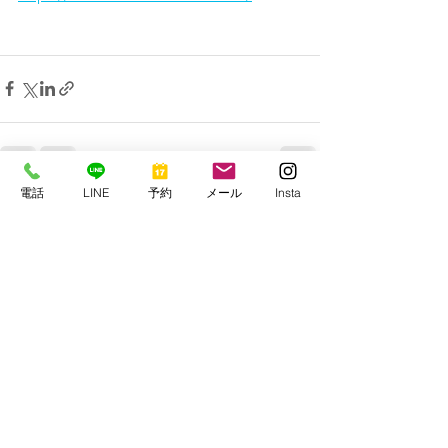
電話
LINE
予約
メール
Insta
すべて表示
最新記事