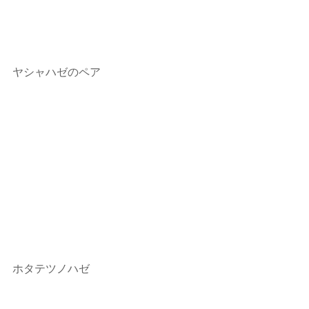
ヤシャハゼのペア
ホタテツノハゼ