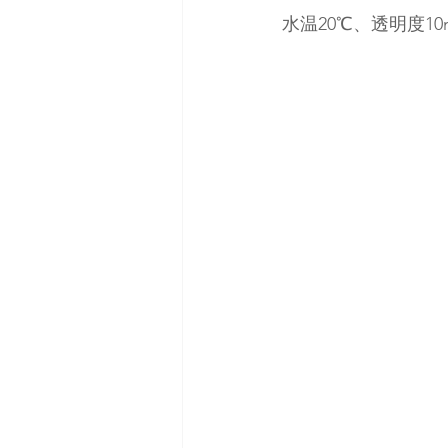
水温20℃、透明度10