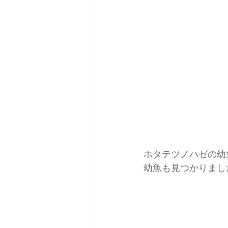
ホタテツノハゼの幼
幼魚も見つかりまし