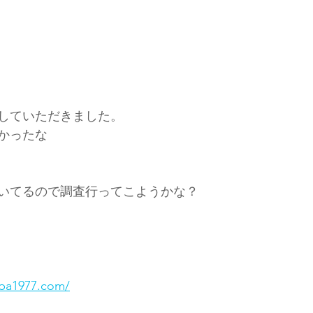
していただきました。
かったな
いてるので調査行ってこようかな？
ba1977.com/