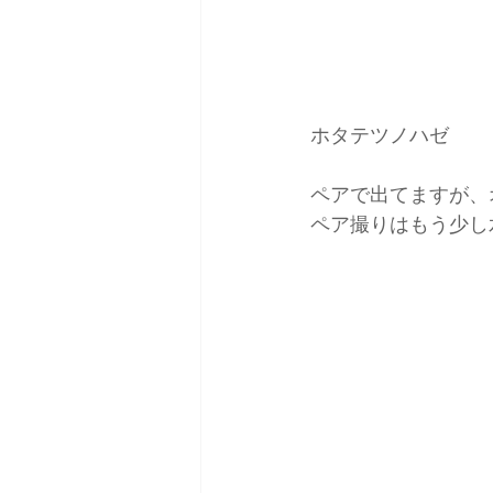
ホタテツノハゼ
ペアで出てますが、
ペア撮りはもう少し