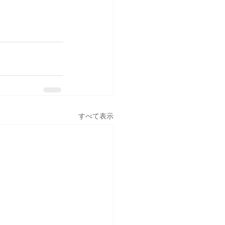
すべて表示