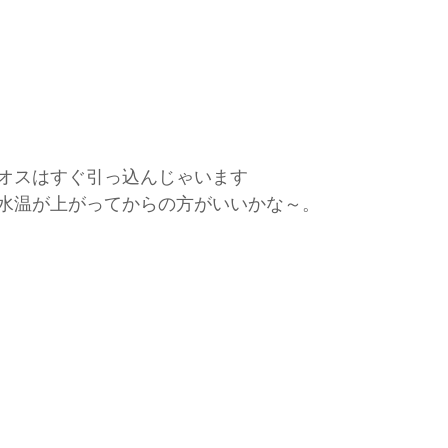
オスはすぐ引っ込んじゃいます
水温が上がってからの方がいいかな～。