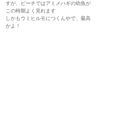
すが、ビーチではアミメハギの幼魚が
この時期よく見れます
しかもウミヒルモにつくんやで、最高
かよ！