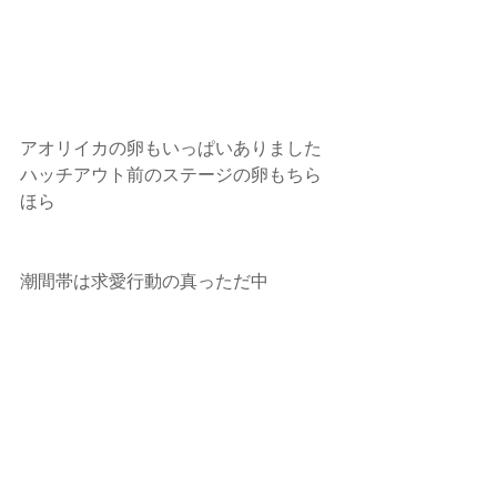
アオリイカの卵もいっぱいありました
ハッチアウト前のステージの卵もちら
ほら
潮間帯は求愛行動の真っただ中