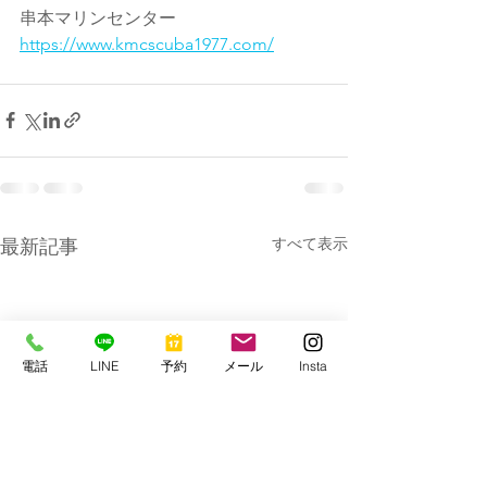
串本マリンセンター
https://www.kmcscuba1977.com/
すべて表示
最新記事
電話
LINE
予約
メール
Insta