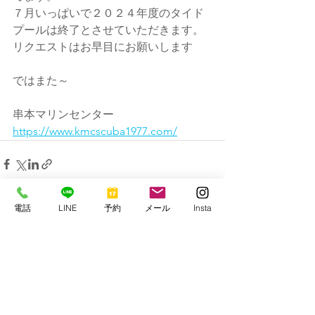
７月いっぱいで２０２４年度のタイド
プールは終了とさせていただきます。
リクエストはお早目にお願いします
ではまた～
串本マリンセンター
https://www.kmcscuba1977.com/
電話
LINE
予約
メール
Insta
すべて表示
最新記事