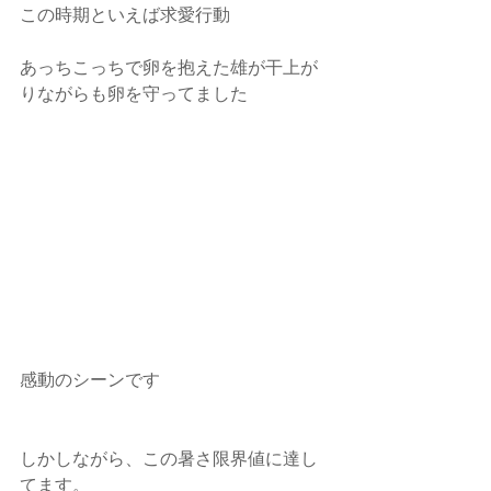
この時期といえば求愛行動
あっちこっちで卵を抱えた雄が干上が
りながらも卵を守ってました
感動のシーンです
しかしながら、この暑さ限界値に達し
てます。