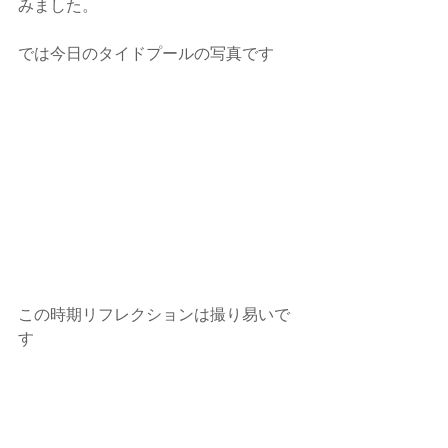
みました。
では今日のタイドプールの写真です
この時期リフレクションは撮り易いで
す