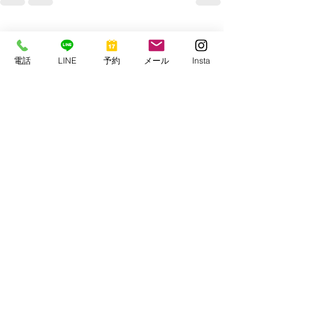
すべて表示
最新記事
電話
LINE
予約
メール
Insta