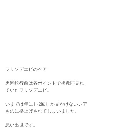
フリソデエビのペア
黒潮蛇行前は各ポイントで複数匹見れ
ていたフリソデエビ。
いまでは年に1~2回しか見かけないレア
ものに格上げされてしまいました。
悪い出世です。