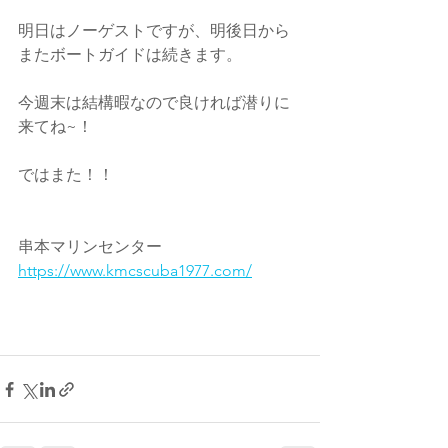
明日はノーゲストですが、明後日から
またボートガイドは続きます。
今週末は結構暇なので良ければ潜りに
来てね~！
ではまた！！
串本マリンセンター
https://www.kmcscuba1977.com/