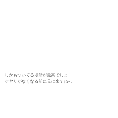
しかもついてる場所が最高でしょ！
ケヤリがなくなる前に見に来てね~。