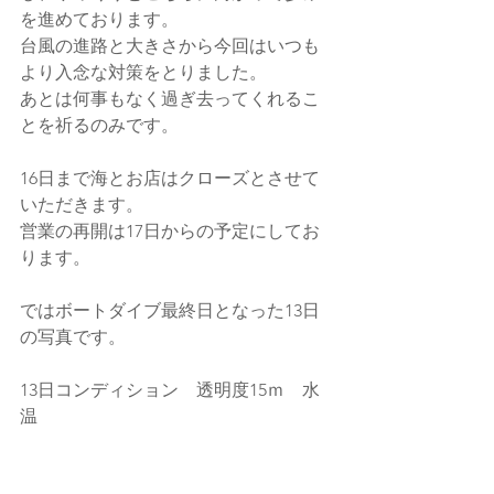
を進めております。
台風の進路と大きさから今回はいつも
より入念な対策をとりました。
あとは何事もなく過ぎ去ってくれるこ
とを祈るのみです。
16日まで海とお店はクローズとさせて
いただきます。
営業の再開は17日からの予定にしてお
ります。
ではボートダイブ最終日となった13日
の写真です。
13日コンディション　透明度15ｍ　水
温