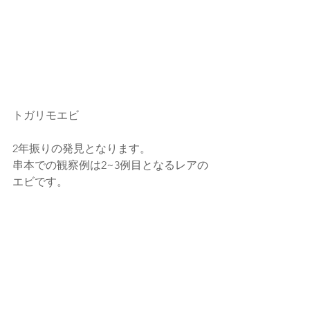
トガリモエビ
2年振りの発見となります。
串本での観察例は2~3例目となるレアの
エビです。