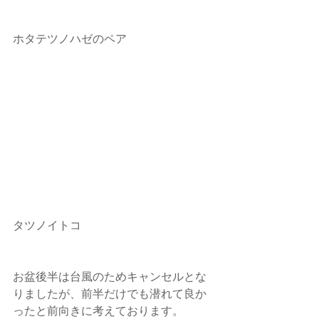
ホタテツノハゼのペア
タツノイトコ
お盆後半は台風のためキャンセルとな
りましたが、前半だけでも潜れて良か
ったと前向きに考えております。