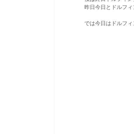
昨日今日とドルフィ
では今日はドルフィ