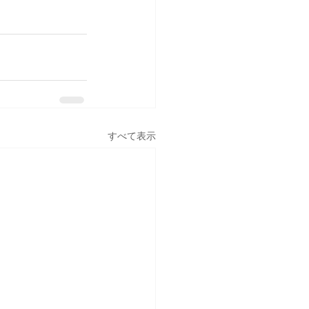
すべて表示