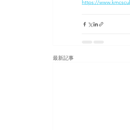
https://www.kmcscu
最新記事