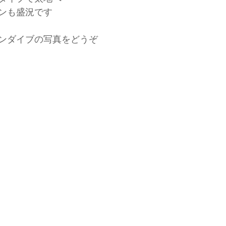
ンも盛況です
ンダイブの写真をどうぞ