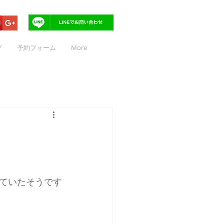
グ
予約フォーム
More
ていたそうです