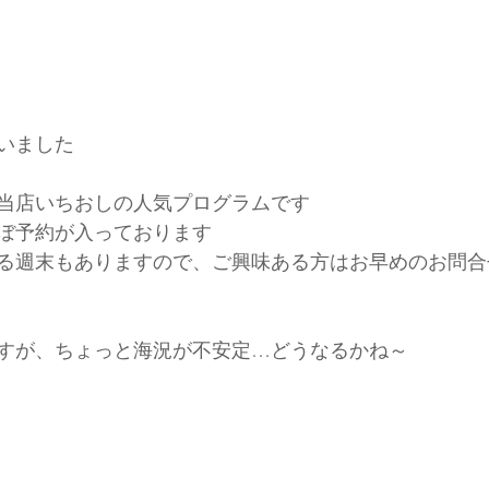
いました
当店いちおしの人気プログラムです
ぼ予約が入っております
る週末もありますので、ご興味ある方はお早めのお問合
すが、ちょっと海況が不安定…どうなるかね～