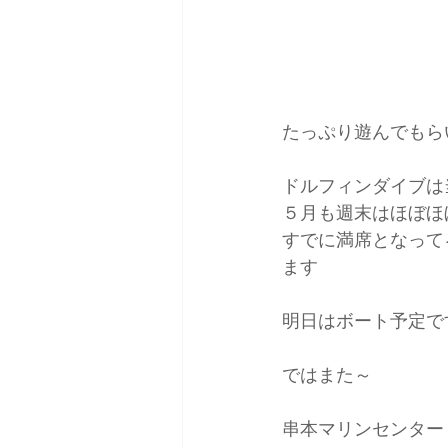
たっぷり遊んでもら
ドルフィンダイブは
５月も週末はほぼほ
すでに満席となって
ます
明日はボート予定で
ではまた～
串本マリンセンター