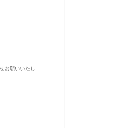
せお願いいたし