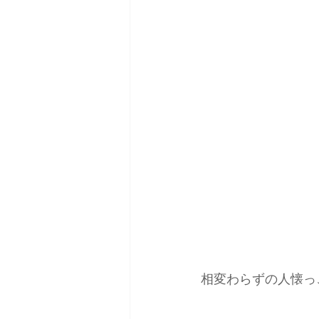
相変わらずの人懐っ