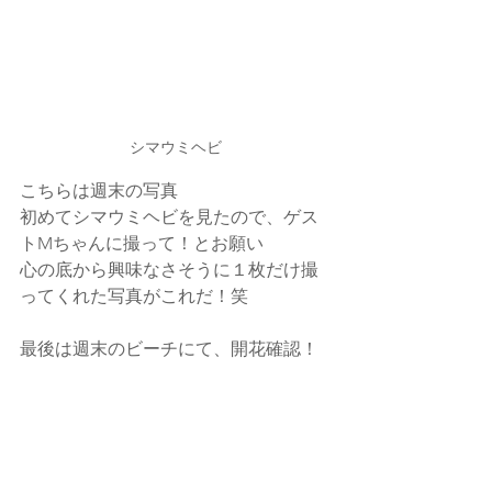
シマウミヘビ
こちらは週末の写真
初めてシマウミヘビを見たので、ゲス
トMちゃんに撮って！とお願い
心の底から興味なさそうに１枚だけ撮
ってくれた写真がこれだ！笑
最後は週末のビーチにて、開花確認！