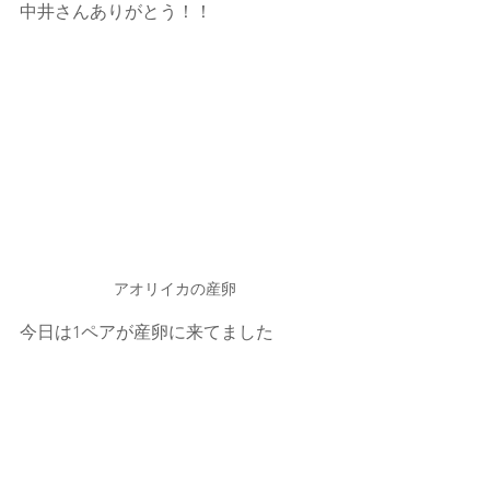
中井さんありがとう！！
アオリイカの産卵
今日は1ペアが産卵に来てました