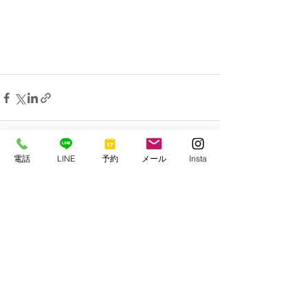
電話
LINE
予約
メール
Insta
すべて表示
最新記事