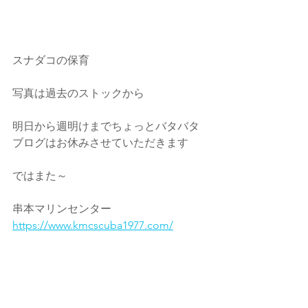
スナダコの保育
写真は過去のストックから
明日から週明けまでちょっとバタバタ
ブログはお休みさせていただきます
ではまた～
串本マリンセンター
https://www.kmcscuba1977.com/