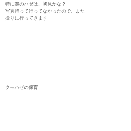
特に謎のハゼは、初見かな？
写真持って行ってなかったので、また
撮りに行ってきます
クモハゼの保育