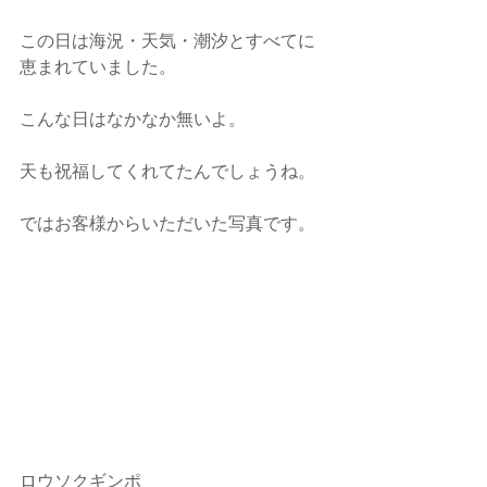
この日は海況・天気・潮汐とすべてに
恵まれていました。
こんな日はなかなか無いよ。
天も祝福してくれてたんでしょうね。
ではお客様からいただいた写真です。
ロウソクギンポ