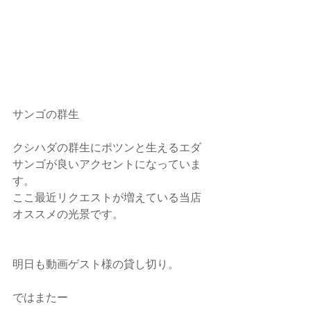
サンゴの群生
クシハダの群生にポツンと生えるエダ
サンゴが良いアクセントになっていま
す。
ここ最近リクエストが増えている当店
オススメの光景です。
明日も動画ゲスト様の貸し切り。
ではまたー