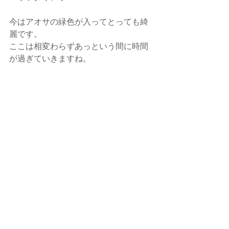
今はアオサの緑色が入ってとっても綺
麗です。
ここは相変わらずあっという間に時間
が過ぎていきますね。