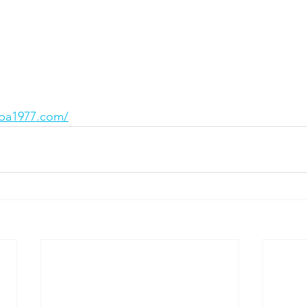
ba1977.com/