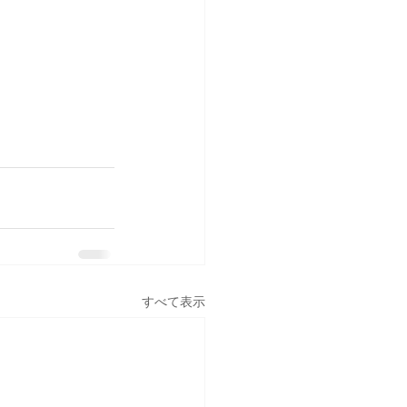
すべて表示