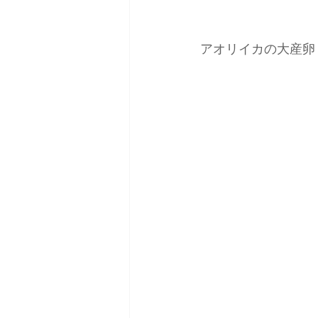
アオリイカの大産卵