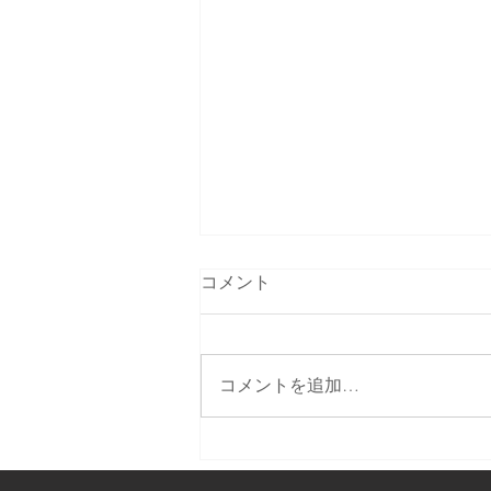
コメント
コメントを追加…
テレビで生中継します