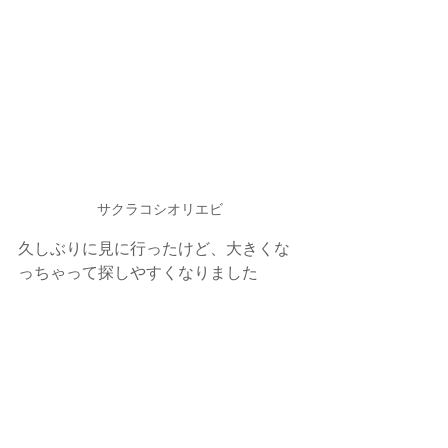
サクラコシオリエビ
久しぶりに見に行ったけど、大きくな
っちゃって探しやすくなりました