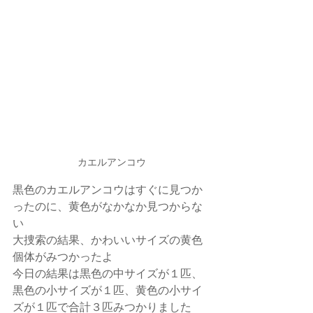
カエルアンコウ
黒色のカエルアンコウはすぐに見つか
ったのに、黄色がなかなか見つからな
い
大捜索の結果、かわいいサイズの黄色
個体がみつかったよ
今日の結果は黒色の中サイズが１匹、
黒色の小サイズが１匹、黄色の小サイ
ズが１匹で合計３匹みつかりました