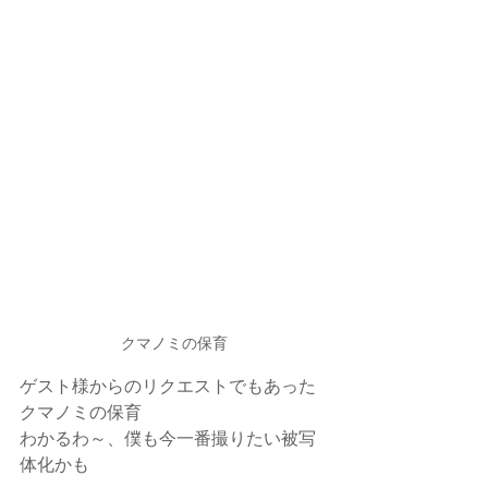
クマノミの保育
ゲスト様からのリクエストでもあった
クマノミの保育
わかるわ～、僕も今一番撮りたい被写
体化かも