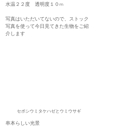
水温２２度　透明度１０m
写真はいただいてないので、ストック
写真を使って今日見てきた生物をご紹
介します
セボシウミタケハゼとウミウサギ
串本らしい光景