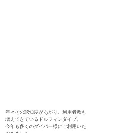
年々その認知度があがり、利用者数も
増えてきているドルフィンダイブ。
今年も多くのダイバー様にご利用いた