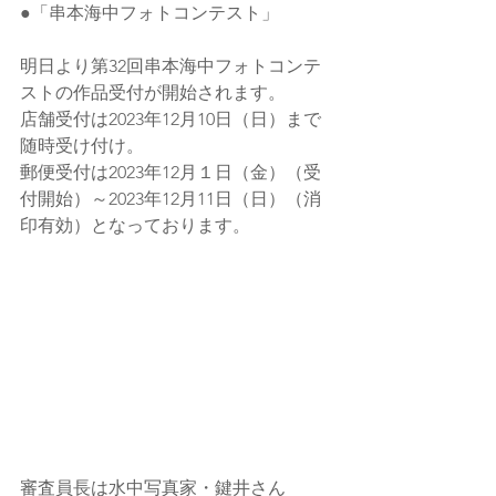
●「串本海中フォトコンテスト」
明日より第32回串本海中フォトコンテ
ストの作品受付が開始されます。
店舗受付は2023年12月10日（日）まで
随時受け付け。
郵便受付は2023年12月１日（金）（受
付開始）～2023年12月11日（日）（消
印有効）となっております。
審査員長は水中写真家・鍵井さん