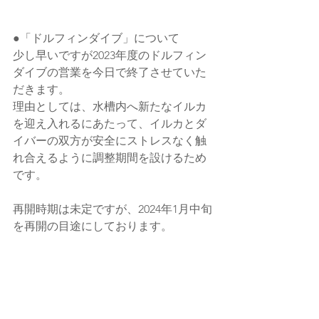
●「ドルフィンダイブ」について
少し早いですが2023年度のドルフィン
ダイブの営業を今日で終了させていた
だきます。
理由としては、水槽内へ新たなイルカ
を迎え入れるにあたって、イルカとダ
イバーの双方が安全にストレスなく触
れ合えるように調整期間を設けるため
です。
再開時期は未定ですが、2024年1月中旬
を再開の目途にしております。