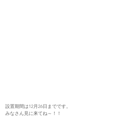
設置期間は12月26日までです。
みなさん見に来てね～！！