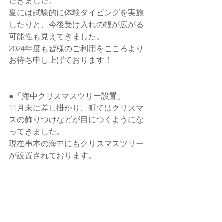
だきました。
夏には試験的に体験ダイビングを実施
したりと、今後受け入れの幅が広がる
可能性も見えてきました。
2024年度も皆様のご利用をこころより
お待ち申し上げております！
●「海中クリスマスツリー設置」
11月末に差し掛かり、町ではクリスマ
スの飾りつけなどが目につくようにな
ってきました。
現在串本の海中にもクリスマスツリー
が設置されております。