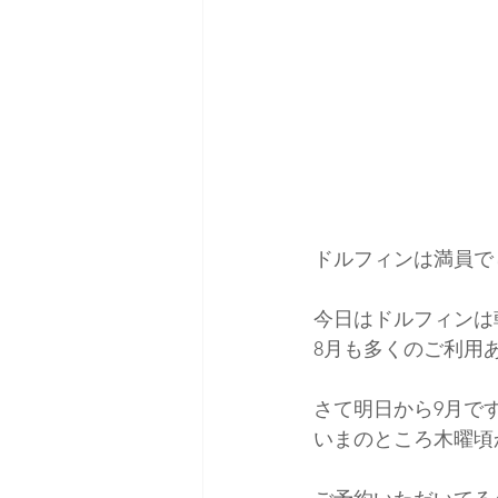
ドルフィンは満員で
今日はドルフィンは
8月も多くのご利用
さて明日から9月で
いまのところ木曜頃