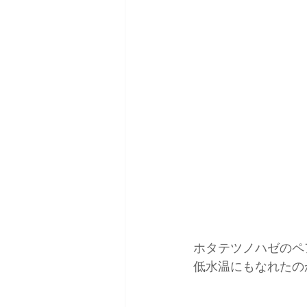
ホタテツノハゼのペ
低水温にもなれたの