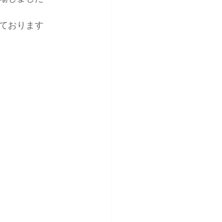
ております