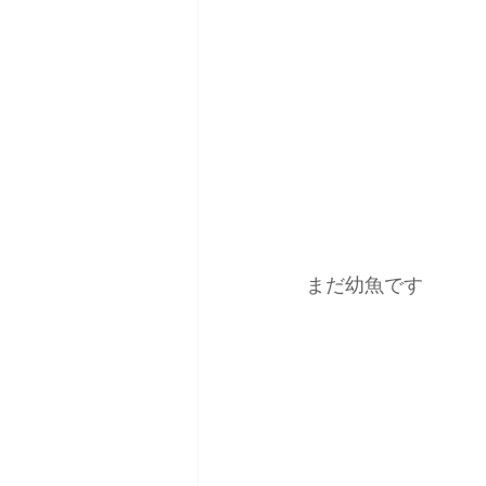
まだ幼魚です