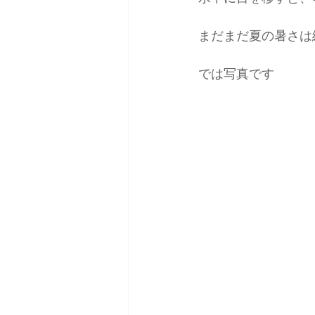
まだまだ夏の暑さは
では写真です