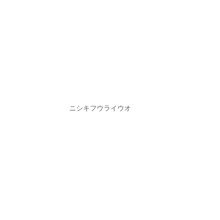
ニシキフウライウオ