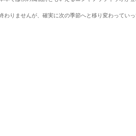
終わりませんが、確実に次の季節へと移り変わっていっ