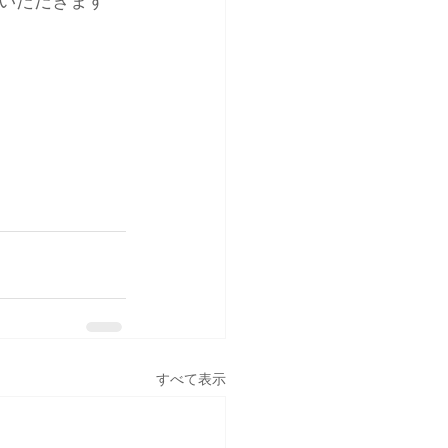
いただきます
すべて表示