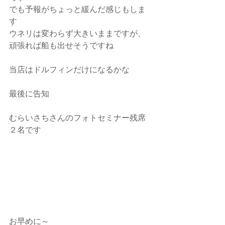
でも予報がちょっと緩んだ感じもしま
す
ウネリは変わらず大きいままですが、
頑張れば船も出せそうですね
当店はドルフィンだけになるかな
最後に告知
むらいさちさんのフォトセミナー残席
２名です
お早めに～