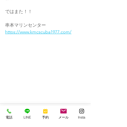
ではまた！！
串本マリンセンター
https://www.kmcscuba1977.com/
電話
LINE
予約
メール
Insta