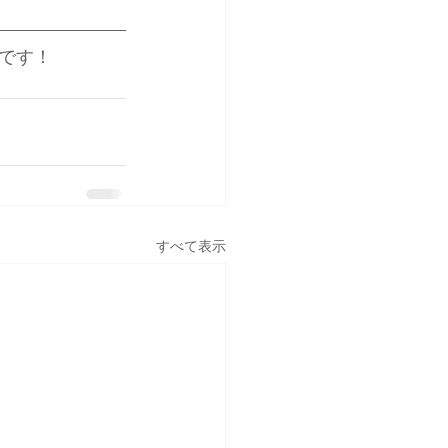
です！
すべて表示