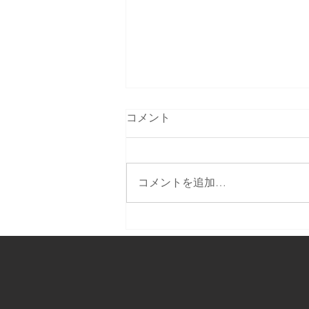
コメント
コメントを追加…
テレビで生中継します