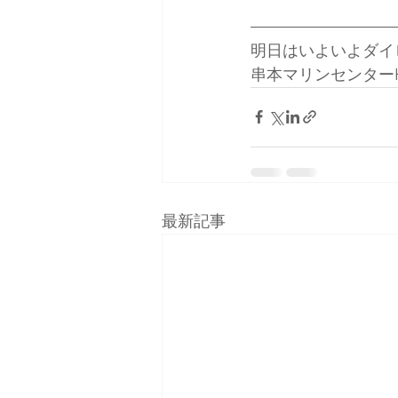
明日はいよいよダイ
串本マリンセンターH
最新記事