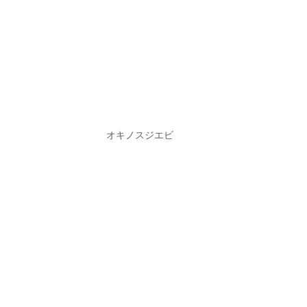
オキノスジエビ