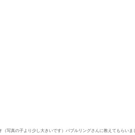
オ（写真の子より少し大きいです）バブルリングさんに教えてもらいま