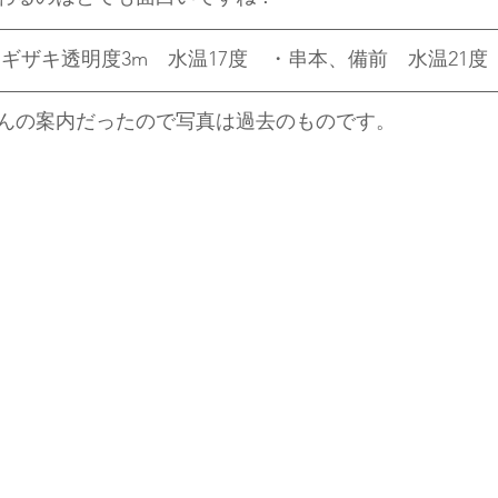
ギザキ透明度3m　水温17度　・串本、備前　水温21度　
んの案内だったので写真は過去のものです。