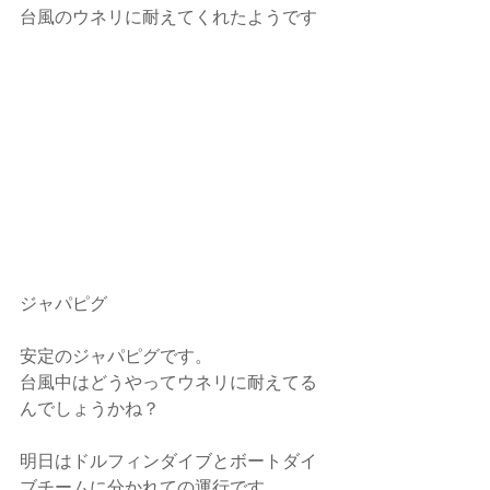
台風のウネリに耐えてくれたようです
ジャパピグ
安定のジャパピグです。
台風中はどうやってウネリに耐えてる
んでしょうかね？
明日はドルフィンダイブとボートダイ
ブチームに分かれての運行です。