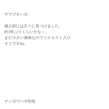
ヤマブキハゼ
個人的には久々に見つけました。
約3年ぶりくらいかな～。
まだ小さい個体なのでリクエスト入り
そうですね。
ナンヨウハギ幼魚