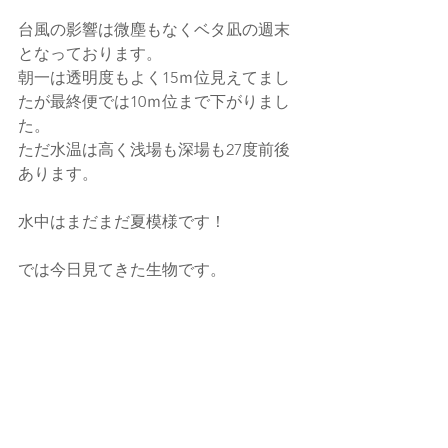
台風の影響は微塵もなくベタ凪の週末
となっております。
朝一は透明度もよく15ｍ位見えてまし
たが最終便では10ｍ位まで下がりまし
た。
ただ水温は高く浅場も深場も27度前後
あります。
水中はまだまだ夏模様です！
では今日見てきた生物です。　