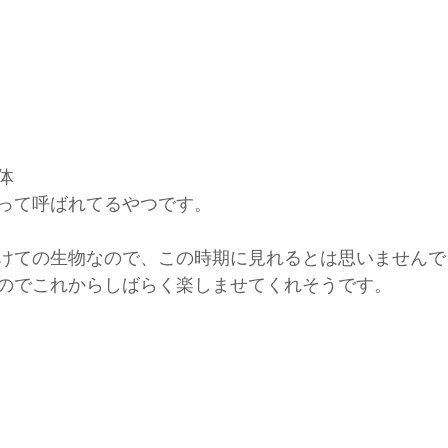
体
って呼ばれてるやつです。
けての生物なので、この時期に見れるとは思いませんで
のでこれからしばらく楽しませてくれそうです。