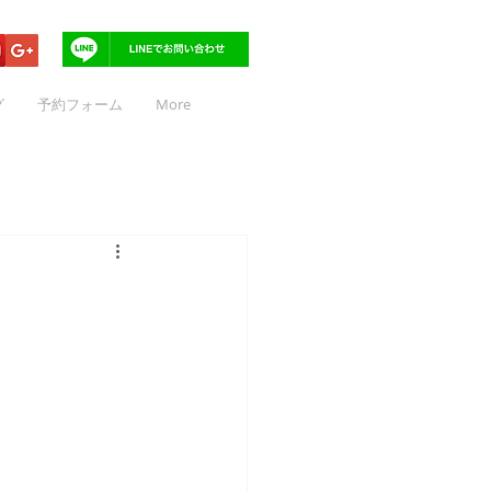
グ
予約フォーム
More