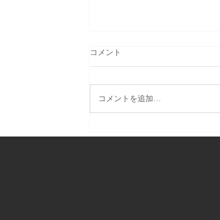
コメント
コメントを追加…
テレビで生中継します