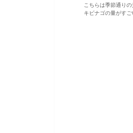
こちらは季節通りの
キビナゴの量がすご