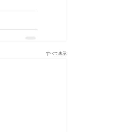
すべて表示