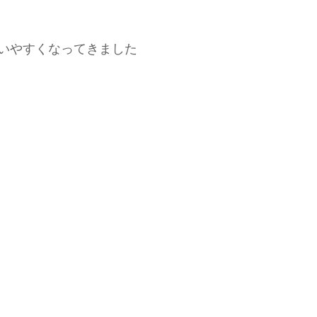
いやすくなってきました