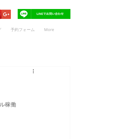
グ
予約フォーム
More
ル稼働