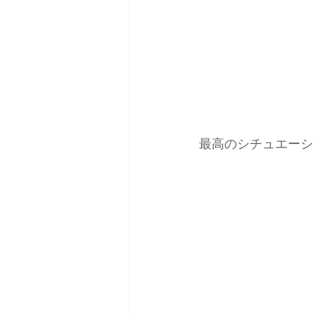
最高のシチュエーシ