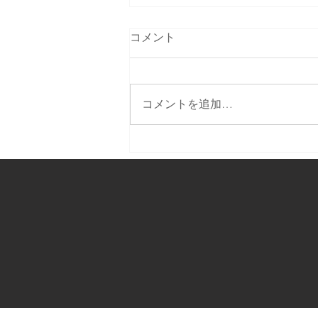
コメント
コメントを追加…
テレビで生中継します