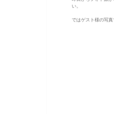
い。
ではゲスト様の写真