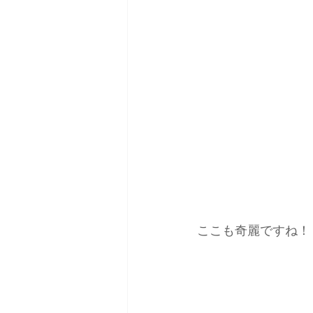
ここも奇麗ですね！