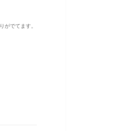
りがでてます。