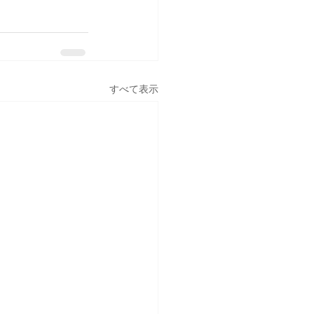
すべて表示