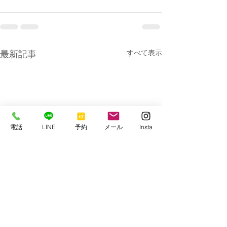
すべて表示
最新記事
電話
LINE
予約
メール
Insta