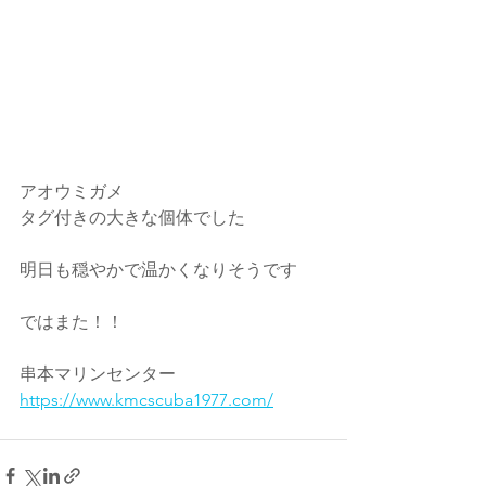
アオウミガメ
タグ付きの大きな個体でした
明日も穏やかで温かくなりそうです
ではまた！！
串本マリンセンター
https://www.kmcscuba1977.com/