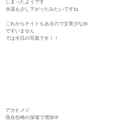
しまったようです
水温も少し下がったみたいですね
これからナイトもあるので文章少なめ
ですいません
では今日の写真です！！
アカヒメジ
現在住崎の深場で増加中