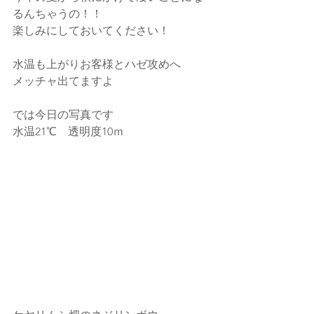
るんちゃうの！！
楽しみにしておいてください！
水温も上がりお客様とハゼ攻めへ
メッチャ出てますよ
では今日の写真です
水温21℃　透明度10ｍ