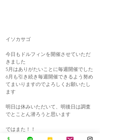
イソカサゴ
今日もドルフィンを開催させていただ
きました
5月はありがたいことに毎週開催でした
6月も引き続き毎週開催できるよう努め
てまいりますのでよろしくお願いたし
ます
明日は休みいただいて、明後日は調査
でとことん潜ろうと思います
ではまた！！