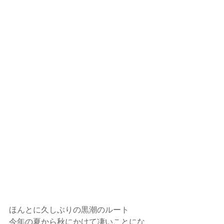
ほんとに久しぶりの黒潮のルート
今年の夏から秋にかけて凄いことにな