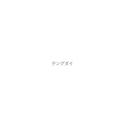
テングダイ