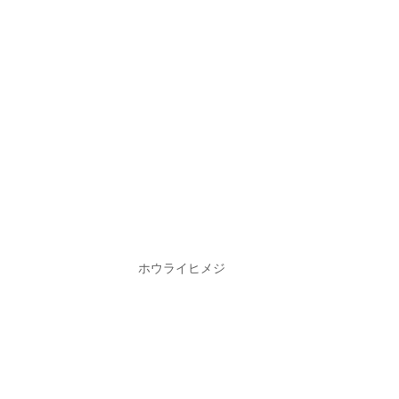
ホウライヒメジ