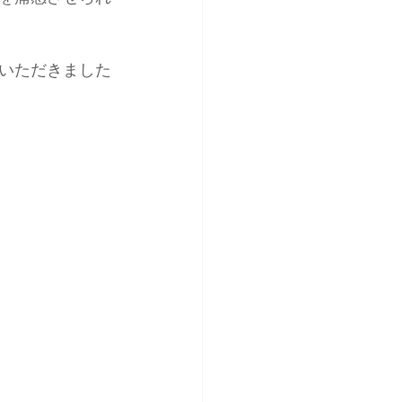
いただきました