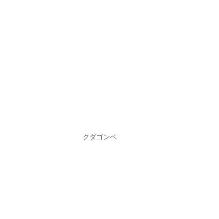
クダゴンベ