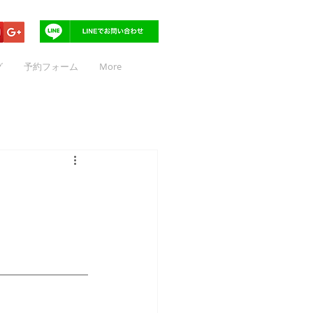
グ
予約フォーム
More