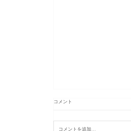
コメント
コメントを追加…