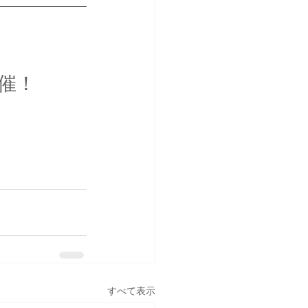
催！
すべて表示