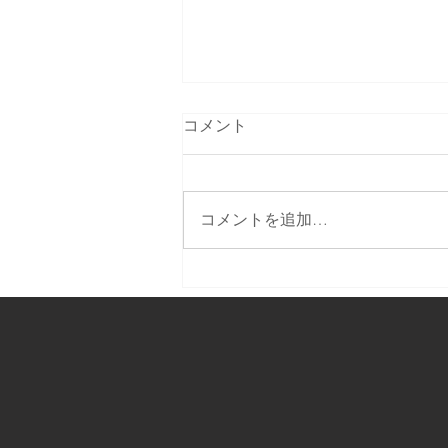
コメント
コメントを追加…
テレビで生中継します