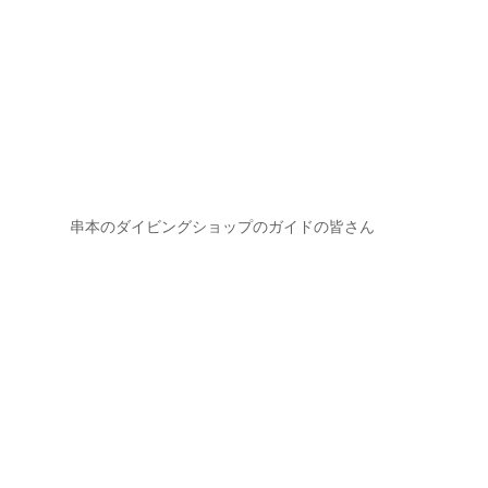
串本のダイビングショップのガイドの皆さん