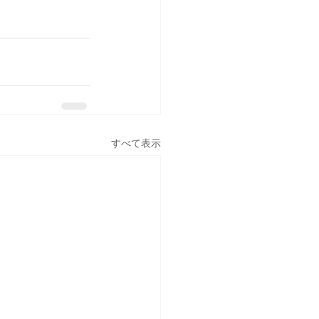
すべて表示