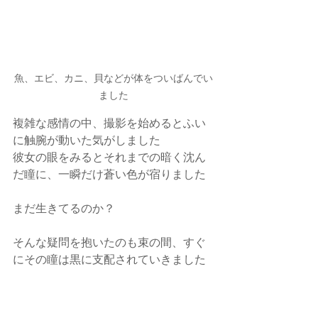
魚、エビ、カニ、貝などが体をついばんでい
ました
複雑な感情の中、撮影を始めるとふい
に触腕が動いた気がしました
彼女の眼をみるとそれまでの暗く沈ん
だ瞳に、一瞬だけ蒼い色が宿りました
まだ生きてるのか？
そんな疑問を抱いたのも束の間、すぐ
にその瞳は黒に支配されていきました