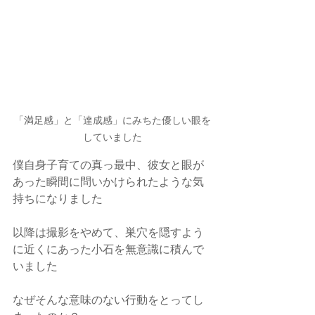
「満足感」と「達成感」にみちた優しい眼を
していました
僕自身子育ての真っ最中、彼女と眼が
あった瞬間に問いかけられたような気
持ちになりました
以降は撮影をやめて、巣穴を隠すよう
に近くにあった小石を無意識に積んで
いました
なぜそんな意味のない行動をとってし