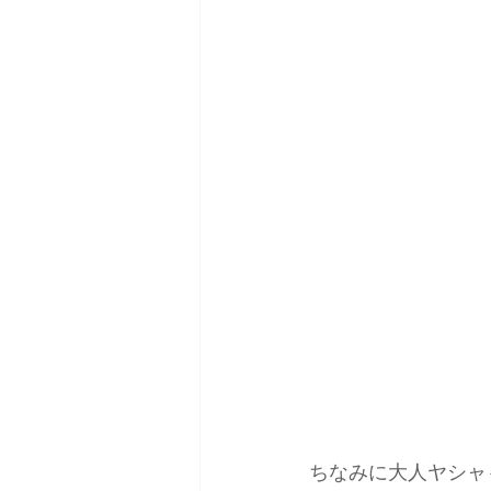
ちなみに大人ヤシャ