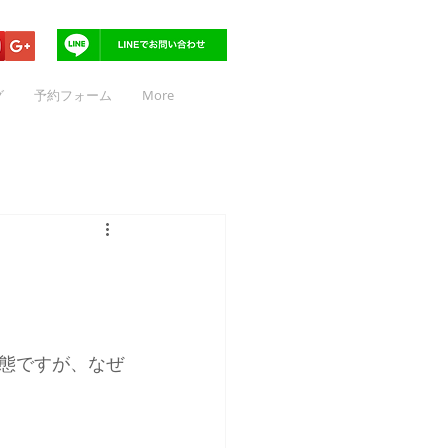
グ
予約フォーム
More
態ですが、なぜ