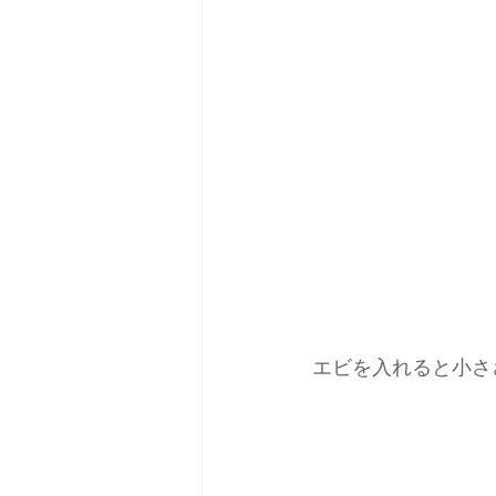
エビを入れると小さ