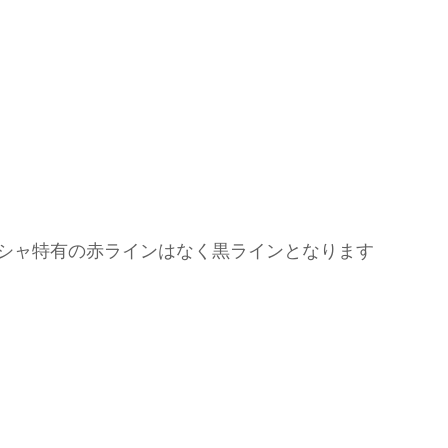
シャ特有の赤ラインはなく黒ラインとなります