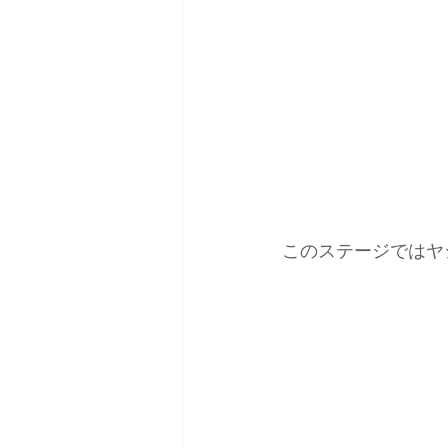
このステージではヤ