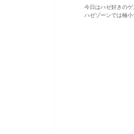
今日はハゼ好きのゲ
ハゼゾーンでは極小