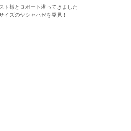
スト様と３ボート潜ってきました
サイズのヤシャハゼを発見！