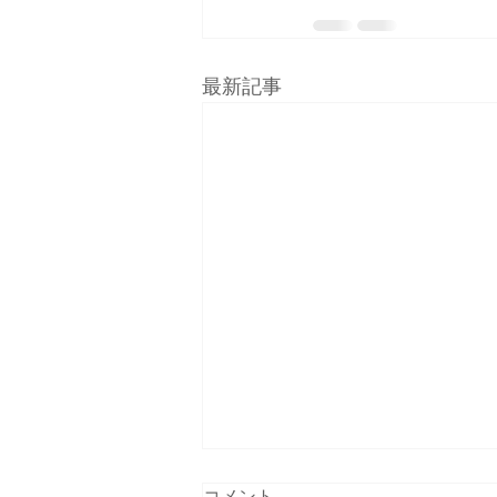
最新記事
コメント