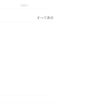
すべて表示