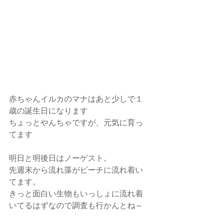
赤ちゃんイルカのマナはあと少しで１
歳の誕生日になります
ちょっとやんちゃですが、元気に育っ
てます
明日と明後日はノーゲスト。
先週末から流れ藻がビーチに流れ着い
てます。
きっと面白い生物もいっしょに流れ着
いてるはずなので調査も行かんとね～