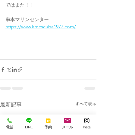
ではまた！！
串本マリンセンター
https://www.kmcscuba1977.com/
すべて表示
最新記事
電話
LINE
予約
メール
Insta