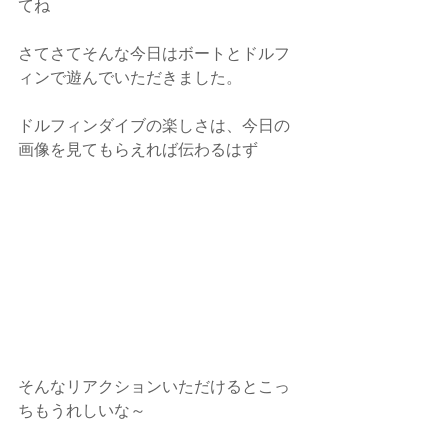
てね
さてさてそんな今日はボートとドルフ
ィンで遊んでいただきました。
ドルフィンダイブの楽しさは、今日の
画像を見てもらえれば伝わるはず
そんなリアクションいただけるとこっ
ちもうれしいな～