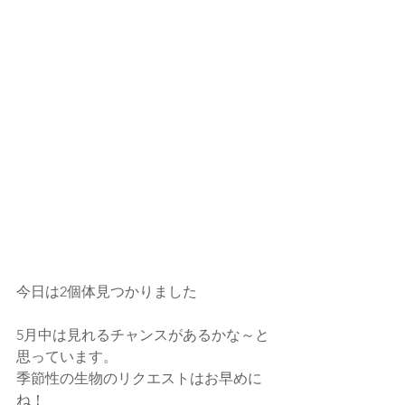
今日は2個体見つかりました
5月中は見れるチャンスがあるかな～と
思っています。
季節性の生物のリクエストはお早めに
ね！