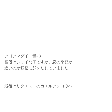
アゴアマダイ一種‐３
普段はシャイな子ですが、恋の季節が
近いのか頻繁に顔をだしていました
最後はリクエストのカエルアンコウへ