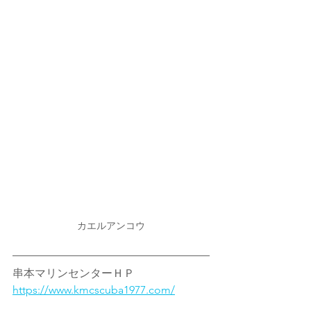
カエルアンコウ
串本マリンセンターＨＰ　
https://www.kmcscuba1977.com/