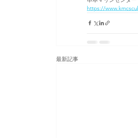
https://www.kmcscu
最新記事