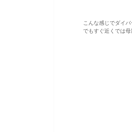
こんな感じでダイバ
でもすぐ近くでは母