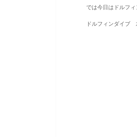
では今日はドルフィ
ドルフィンダイブ　