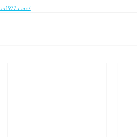
ba1977.com/