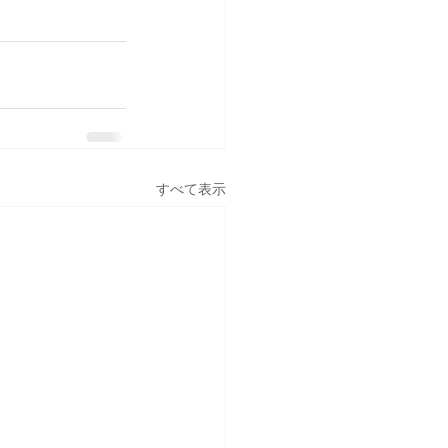
すべて表示