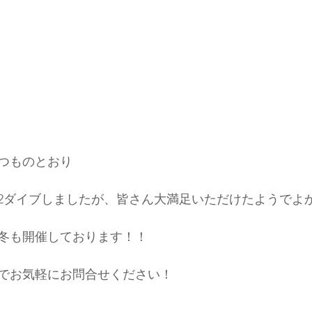
つものとおり
2ダイブしましたが、皆さん大満足いただけたようでよ
冬も開催しております！！
でお気軽にお問合せください！