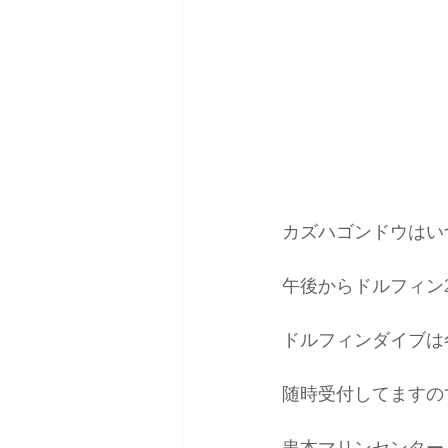
カズハゴンドウはい
午後からドルフィン
ドルフィンダイブは
随時受付してますの
串本マリンセンター