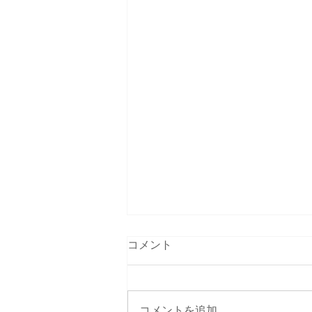
コメント
コメントを追加…