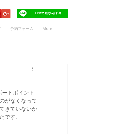
グ
予約フォーム
More
ボートポイント
のがなくなって
てきていないか
たです。