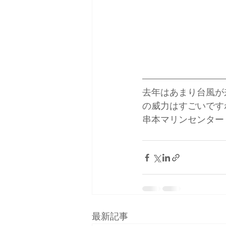
去年はあまり台風が
の威力はすごいですね
串本マリンセンター
最新記事