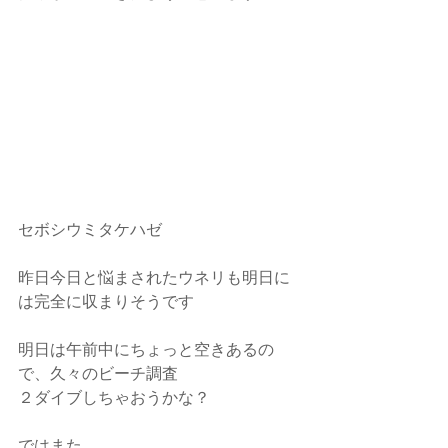
セボシウミタケハゼ
昨日今日と悩まされたウネリも明日に
は完全に収まりそうです
明日は午前中にちょっと空きあるの
で、久々のビーチ調査
２ダイブしちゃおうかな？
ではまた