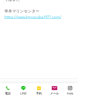
串本マリンセンター
https://www.kmcscuba1977.com/
電話
LINE
予約
メール
Insta