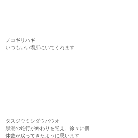
ノコギリハギ
いつもいい場所にいてくれます
タスジウミシダウバウオ
黒潮の蛇行が終わりを迎え、徐々に個
体数が戻ってきたように思います