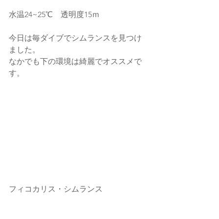
水温24~25℃　透明度15ｍ
今日は毎ダイブでシムランスを見つけ
ました。
なかでも下の環境は綺麗でオススメで
す。
フィコカリス・シムランス