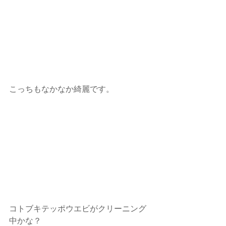
こっちもなかなか綺麗です。
コトブキテッポウエビがクリーニング
中かな？