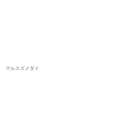
マルスズメダイ